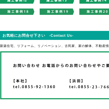
お気軽にお問合せ下さい -Contact Us-
新築住宅、リフォーム、リノベーション、古民家、家の解体、不動産情